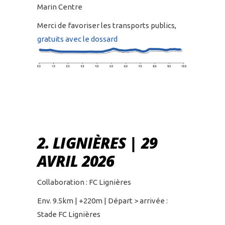
Marin Centre
Merci de favoriser les transports publics,
gratuits avec le dossard
2. LIGNIÈRES | 29
AVRIL 2026
Collaboration : FC Lignières
Env. 9.5km | +220m | Départ > arrivée :
Stade FC Lignières