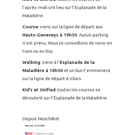
l’après-midi ont lieu sur l’Esplanade de la
Maladière.
Course
: viens sur la ligne de départ aux
Hauts-Geneveys à 19h30
. Aucun parking
n’est prévu. Nous te conseillons de venir en
train ou en bus.
Walking
: viens à l’
Esplanade de la
Maladière à 18h30
et un bus t’emmènera
sur la ligne de départ à Vilars.
Kid’s et Unified
: toutes les courses se
déroulent sur l’Esplanade de la Maladière.
Depuis Neuchâtel