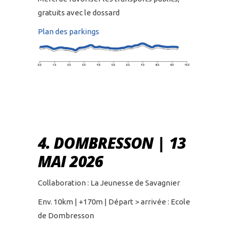
gratuits avec le dossard
Plan des parkings
4. DOMBRESSON | 13
MAI 2026
Collaboration : La Jeunesse de Savagnier
Env. 10km | +170m | Départ > arrivée : Ecole
de Dombresson