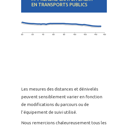
EN TRANSPORTS PUBLICS
Les mesures des distances et dénivelés
peuvent sensiblement varier en fonction
de modifications du parcours ou de
l’équipement de suivi utilisé.
Nous remercions chaleureusement tous les