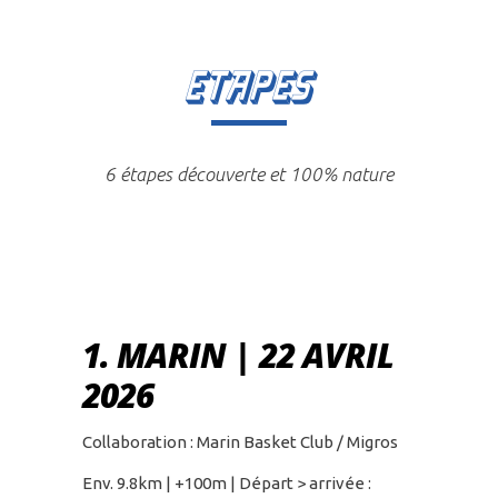
ETAPES
6 étapes découverte et 100% nature
1. MARIN | 22 AVRIL
2026
Collaboration : Marin Basket Club / Migros
Env. 9.8km | +100m | Départ > arrivée :