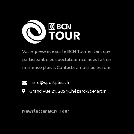
Votre présence sur le BCN Tour en tant que
participant·e ou spectateur·rice nous fait un
immense plaisir. Contactez-nous au besoin.
info@sportplus.ch
Grand'Rue 21, 2054 Chézard-St-Martin
Newsletter BCN Tour