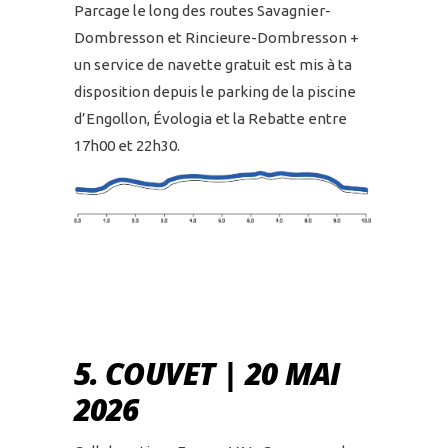
Parcage le long des routes Savagnier-
Dombresson et Rincieure-Dombresson +
un service de navette gratuit est mis à ta
disposition depuis le parking de la piscine
d’Engollon, Évologia et la Rebatte entre
17h00 et 22h30.
5. COUVET | 20 MAI
2026