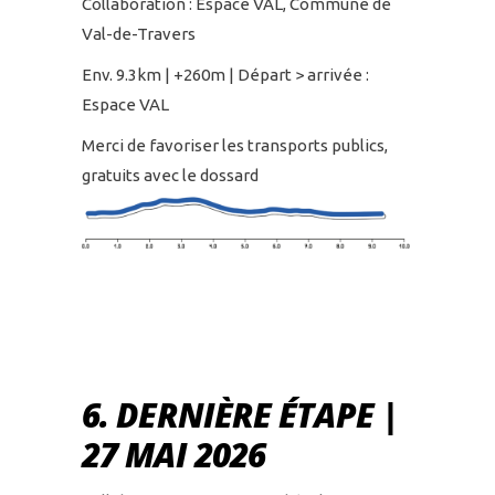
Collaboration : Espace VAL, Commune de
Val-de-Travers
Env. 9.3km | +260m | Départ > arrivée :
Espace VAL
Merci de favoriser les transports publics,
gratuits avec le dossard
6. DERNIÈRE ÉTAPE |
27 MAI 2026