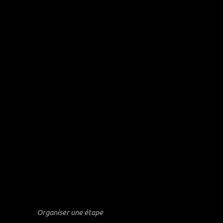
Organiser une étape