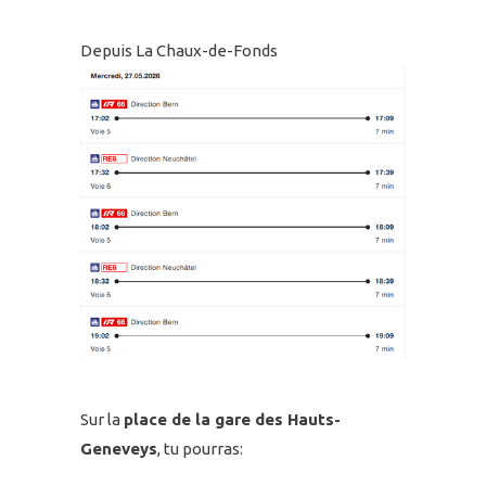
Depuis La Chaux-de-Fonds
Sur la
place de la gare des Hauts-
Geneveys
, tu pourras: