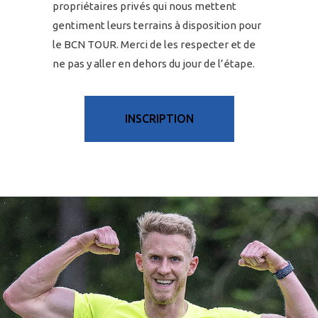
propriétaires privés qui nous mettent
gentiment leurs terrains à disposition pour
le BCN TOUR. Merci de les respecter et de
ne pas y aller en dehors du jour de l’étape.
INSCRIPTION