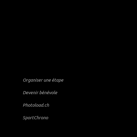
Organiser une étape
Devenir bénévole
Photoload.ch
SportChrono