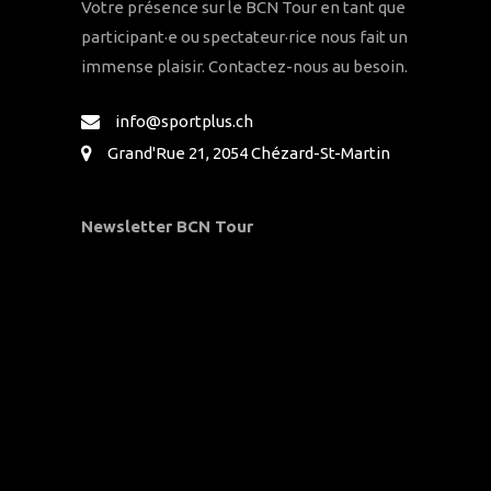
Votre présence sur le BCN Tour en tant que
participant·e ou spectateur·rice nous fait un
immense plaisir. Contactez-nous au besoin.
info@sportplus.ch
Grand'Rue 21, 2054 Chézard-St-Martin
Newsletter BCN Tour