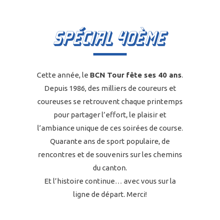
SPÉCIAL 40ÈME
Cette année, le
BCN Tour fête ses 40 ans
.
Depuis 1986, des milliers de coureurs et
coureuses se retrouvent chaque printemps
pour partager l’effort, le plaisir et
l’ambiance unique de ces soirées de course.
Quarante ans de sport populaire, de
rencontres et de souvenirs sur les chemins
du canton.
Et l’histoire continue… avec vous sur la
ligne de départ. Merci!