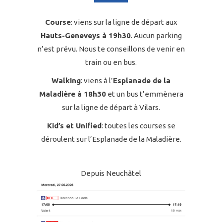
Course
: viens sur la ligne de départ aux
Hauts-Geneveys à 19h30
. Aucun parking
n’est prévu. Nous te conseillons de venir en
train ou en bus.
Walking
: viens à l’
Esplanade de la
Maladière à 18h30
et un bus t’emmènera
sur la ligne de départ à Vilars.
Kid’s et Unified
: toutes les courses se
déroulent sur l’Esplanade de la Maladière.
Depuis Neuchâtel