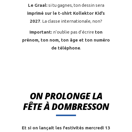
Le Graal:
si tu gagnes, ton dessin sera
imprimé sur le t-shirt Kollektor Kid’s
2027
. La classe internationale, non?
Important:
n’oublie pas d’écrire
ton
prénom, ton nom, ton âge et ton numéro
de téléphone
.
ON PROLONGE LA
FÊTE À DOMBRESSON
Et si on lançait les festivités mercredi 13