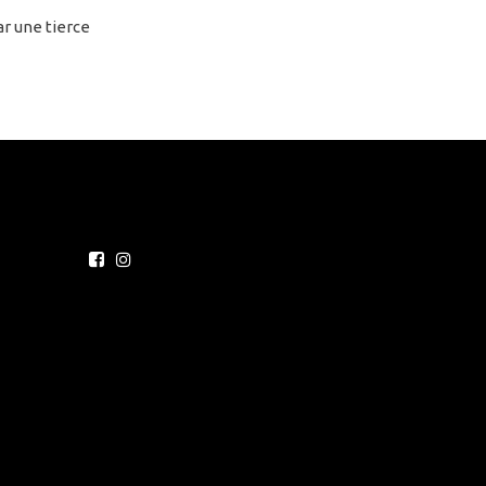
par une tierce