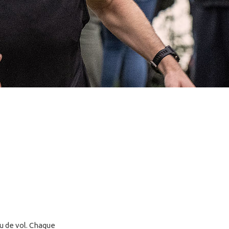
ou de vol. Chaque