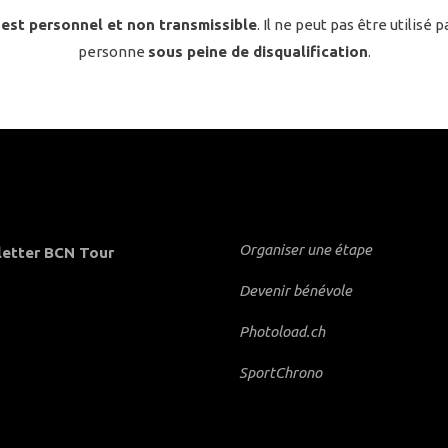
est personnel et non transmissible
. Il ne peut pas être utilisé 
personne
sous peine de disqualification
.
Organiser une étape
etter BCN Tour
Devenir bénévole
Photoload.ch
SportChrono