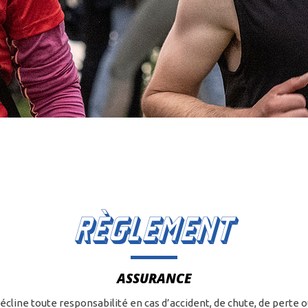
RÈGLEMENT
ASSURANCE
écline toute responsabilité en cas d’accident, de chute, de perte 