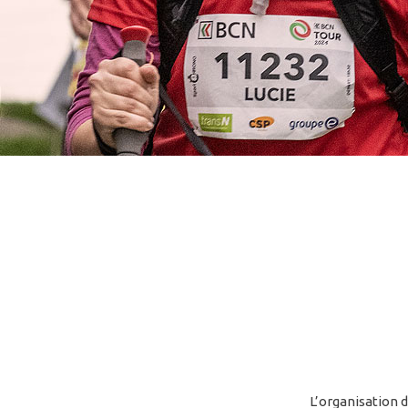
L’organisation d