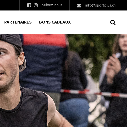
Suivez-nous
info@sportplus.ch
PARTENAIRES
BONS CADEAUX